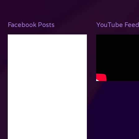
Facebook Posts
YouTube Feed