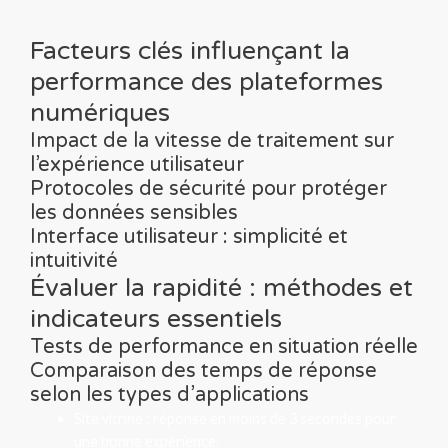
Facteurs clés influençant la
performance des plateformes
numériques
Impact de la vitesse de traitement sur
l’expérience utilisateur
Protocoles de sécurité pour protéger
les données sensibles
Interface utilisateur : simplicité et
intuitivité
Évaluer la rapidité : méthodes et
indicateurs essentiels
Tests de performance en situation réelle
Comparaison des temps de réponse
selon les types d’applications
Site vitrine : réponse en moins de 3 secondes pour
une bonne expérience.