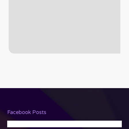
Facebook Posts