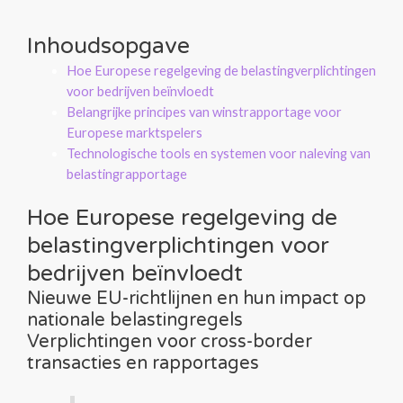
Inhoudsopgave
Hoe Europese regelgeving de belastingverplichtingen
voor bedrijven beïnvloedt
Belangrijke principes van winstrapportage voor
Europese marktspelers
Technologische tools en systemen voor naleving van
belastingrapportage
Hoe Europese regelgeving de
belastingverplichtingen voor
bedrijven beïnvloedt
Nieuwe EU-richtlijnen en hun impact op
nationale belastingregels
Verplichtingen voor cross-border
transacties en rapportages