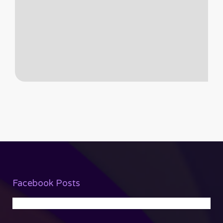
Facebook Posts